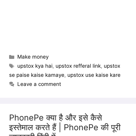
Categories
Make money
Tags
upstox kya hai
,
upstox refferal link
,
upstox
se paise kaise kamaye
,
upstox use kaise kare
Leave a comment
PhonePe क्या है और इसे कैसे
इस्तेमाल करते हैं | PhonePe की पूरी