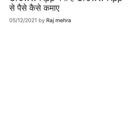
से पैसे कैसे कमाए
05/12/2021
by
Raj mehra