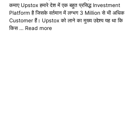
कमाए Upstox हमारे देश में एक बहुत प्रसिद्ध Investment
Platform है जिसके वर्तमान में लग्भग 3 Million से भी अधिक
Customer हैं। Upstox को लाने का मुख्य उद्देश्य यह था कि
किस …
Read more