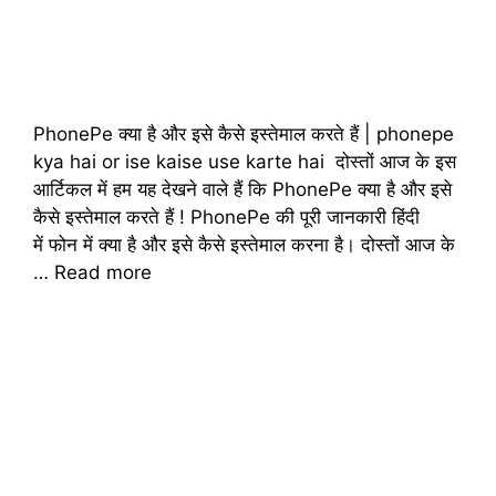
PhonePe क्या है और इसे कैसे इस्तेमाल करते हैं | phonepe
kya hai or ise kaise use karte hai दोस्तों आज के इस
आर्टिकल में हम यह देखने वाले हैं कि PhonePe क्या है और इसे
कैसे इस्तेमाल करते हैं ! PhonePe की पूरी जानकारी हिंदी
में फोन में क्या है और इसे कैसे इस्तेमाल करना है। दोस्तों आज के
…
Read more