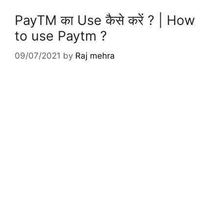
PayTM का Use कैसे करें ? | How
to use Paytm ?
09/07/2021
by
Raj mehra