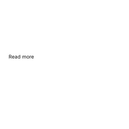
Read more