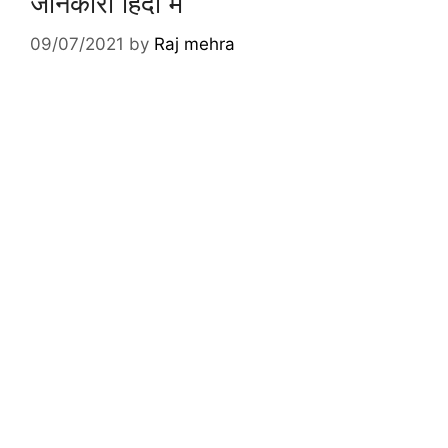
जानकारी हिंदी में
09/07/2021
by
Raj mehra