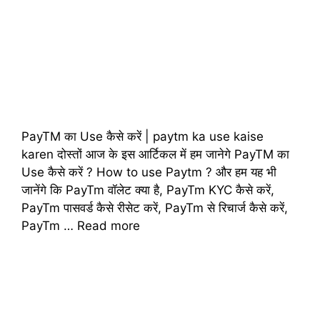
PayTM का Use कैसे करें | paytm ka use kaise
karen दोस्तों आज के इस आर्टिकल में हम जानेगे PayTM का
Use कैसे करें ? How to use Paytm ? और हम यह भी
जानेंगे कि PayTm वॉलेट क्या है, PayTm KYC कैसे करें,
PayTm पासवर्ड कैसे रीसेट करें, PayTm से रिचार्ज कैसे करें,
PayTm …
Read more