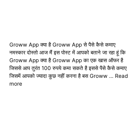
Groww App क्या है Groww App से पैसे कैसे कमाए
नमस्कार दोस्तो आज मैं इस पोस्ट में आपको बताने जा रहा हूं कि
Groww App क्या है Groww App का एक खास ऑफर है
जिससे आप तुरंत 100 रुपये कमा सकते है इससे पैसे कैसे कमाए
जिसमें आपको ज्यादा कुछ नहीं करना है बस Groww …
Read
more