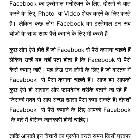
का इस्तेमाल मनोरंजन के लिए
दोस्तों से बात
Facebook
,
करने के लिए
या
शेयर करने के लिए करते
,
Photo
Video
हैं। लेकिन कुछ लोग
का इस्तेमाल इन सब
Facebook
चीजों के साथ-साथ पैसे कमाने के लिए भी करते हैं।
कुछ लोग ऐसे होते हैं जो
से पैसे कमाना चाहते हैं
Facebook
लेकिन उन्हें यह नहीं पता होता है कि
से पैसे
Facebook
कैसे कमाए जाएँ। यह लेख उन लोगों के लिए है जो वास्तव में
से पैसा कमाना चाहते हैं। आज हम आपको
Facebook
कुछ ऐसे ही आसान और फायदेमंद तरीके बताने जा रहे हैं।
जिसकी मदद से आप अच्छा खासा पैसा कमा सकते हैं! दोस्तों
से पैसे कमाने के लिए आपको
Facebook
Facebook
के बारे में बेसिक जानकारी होनी चाहिए।
ताकि आपको इन विचारों का प्रयोग करते समय किसी प्रकार