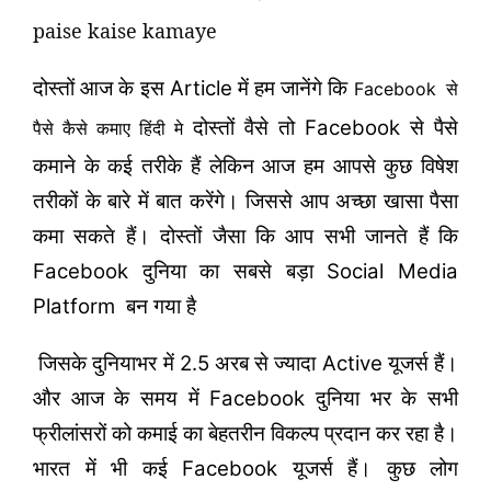
paise kaise kamaye
दोस्तों आज के इस
में हम जानेंगे कि
Article
से
Facebook
दोस्तों वैसे तो
से पैसे
Facebook
पैसे कैसे कमाए हिंदी मे
कमाने के कई तरीके हैं लेकिन आज हम आपसे कुछ विषेश
तरीकों के बारे में बात करेंगे। जिससे आप अच्छा खासा पैसा
कमा सकते हैं। दोस्तों जैसा कि आप सभी जानते हैं कि
दुनिया का सबसे बड़ा
Facebook
Social Media
बन गया है
Platform
जिसके दुनियाभर में
अरब से ज्यादा
यूजर्स हैं।
2.5
Active
और आज के समय में
दुनिया भर के सभी
Facebook
फ्रीलांसरों को कमाई का बेहतरीन विकल्प प्रदान कर रहा है।
भारत में भी कई
यूजर्स हैं। कुछ लोग
Facebook