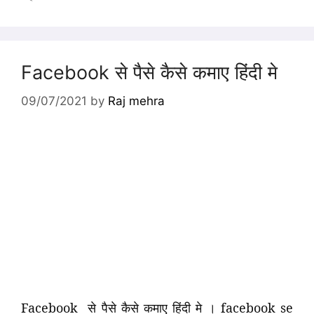
Facebook से पैसे कैसे कमाए हिंदी मे
09/07/2021
by
Raj mehra
Facebook से पैसे कैसे कमाए हिंदी मे । facebook se