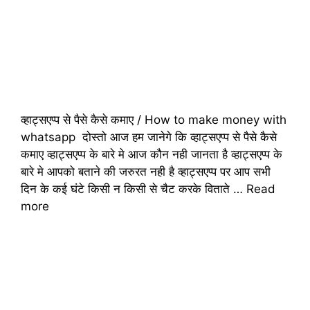
व्हाट्सएप्प से पैसे कैसे कमाए / How to make money with
whatsapp दोस्तो आज हम जानेगे कि व्हाट्सएप्प से पैसे कैसे
कमाए व्हाट्सएप्प के बारे मे आज कौन नही जानता है व्हाट्सएप्प के
बारे मे आपको बताने की जरुरत नही है व्हाट्सएप्प पर आप सभी
दिन के कई घंटे किसी न किसी से चैट करके विताते …
Read
more