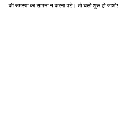
की समस्या का सामना न करना पड़े। तो चलो शुरू हो जाओ!