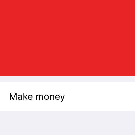
Make money