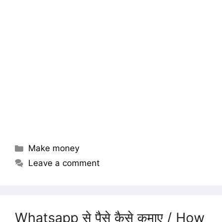
Categories
Make money
Leave a comment
Whatsapp से पैसे कैसे कमाए / How