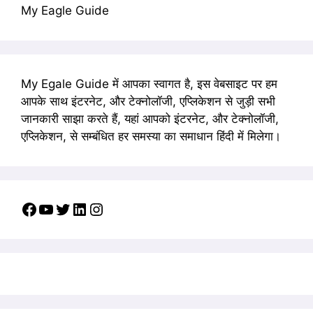
My Eagle Guide
My Egale Guide में आपका स्वागत है, इस वेबसाइट पर हम
आपके साथ इंटरनेट, और टेक्नोलॉजी, एप्लिकेशन से जुड़ी सभी
जानकारी साझा करते हैं, यहां आपको इंटरनेट, और टेक्नोलॉजी,
एप्लिकेशन, से सम्बंधित हर समस्या का समाधान हिंदी में मिलेगा।