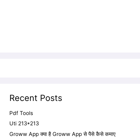
Recent Posts
Pdf Tools
Uti 213*213
Groww App क्या है Groww App से पैसे कैसे कमाए