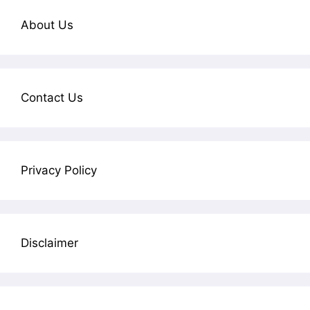
About Us
Contact Us
Privacy Policy
Disclaimer