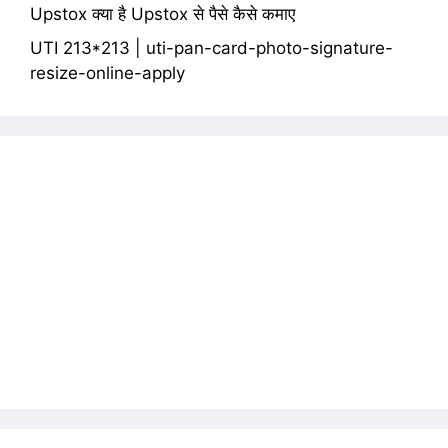
Upstox क्या है Upstox से पैसे कैसे कमाए
UTI 213*213 | uti-pan-card-photo-signature-
resize-online-apply