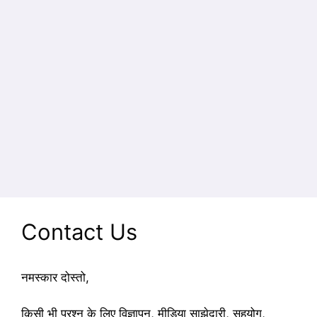
Contact Us
नमस्कार दोस्तो,
किसी भी प्रश्न के लिए विज्ञापन, मीडिया साझेदारी, सहयोग,